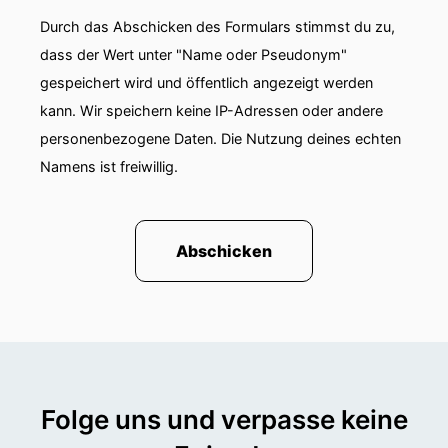
Durch das Abschicken des Formulars stimmst du zu,
dass der Wert unter "Name oder Pseudonym"
gespeichert wird und öffentlich angezeigt werden
kann. Wir speichern keine IP-Adressen oder andere
personenbezogene Daten. Die Nutzung deines echten
Namens ist freiwillig.
Abschicken
Folge uns und verpasse keine