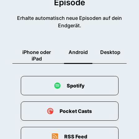
Episode
Erhalte automatisch neue Episoden auf dein
Endgerät.
iPhone oder
Android
Desktop
iPad
Spotify
Pocket Casts
RSS Feed