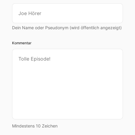
Dein Name oder Pseudonym (wird öffentlich angezeigt)
Kommentar
Mindestens 10 Zeichen