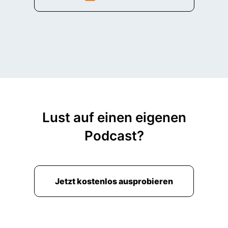
Lust auf einen eigenen
Podcast?
Jetzt kostenlos ausprobieren