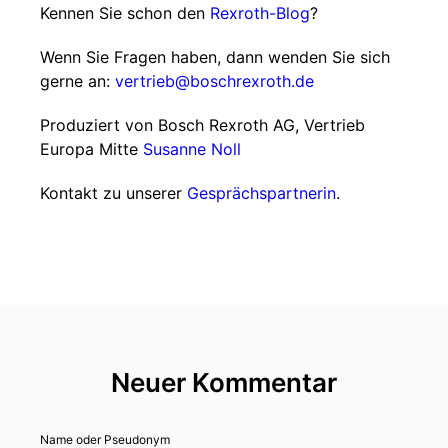
Kennen Sie schon den
Rexroth-Blog
?
Wenn Sie Fragen haben, dann wenden Sie sich
gerne an:
vertrieb@boschrexroth.de
Produziert von Bosch Rexroth AG, Vertrieb
Europa Mitte
Susanne Noll
Kontakt zu unserer
Gesprächspartnerin
.
Neuer Kommentar
Name oder Pseudonym