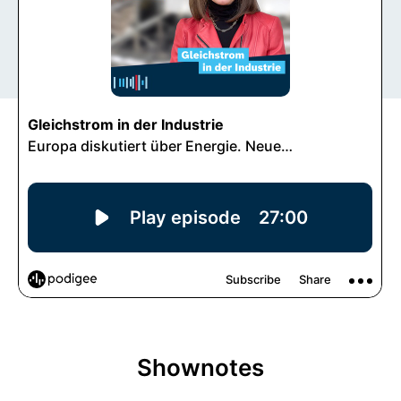
Shownotes