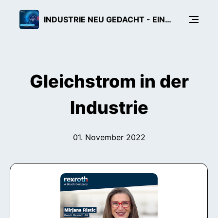
INDUSTRIE NEU GEDACHT - EIN TECH-PODCAST VON BOSCH REXROTH
Gleichstrom in der
Industrie
01. November 2022