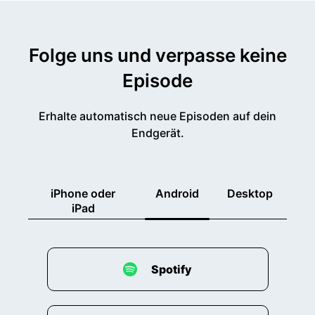
Folge uns und verpasse keine
Episode
Erhalte automatisch neue Episoden auf dein
Endgerät.
iPhone oder
Android
Desktop
iPad
Spotify