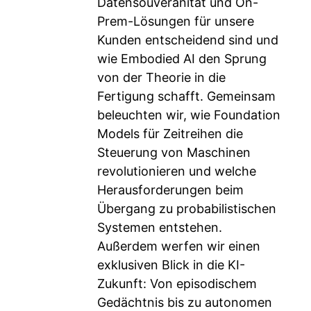
Datensouveränität und On-
Prem-Lösungen für unsere
Kunden entscheidend sind und
wie Embodied AI den Sprung
von der Theorie in die
Fertigung schafft. Gemeinsam
beleuchten wir, wie Foundation
Models für Zeitreihen die
Steuerung von Maschinen
revolutionieren und welche
Herausforderungen beim
Übergang zu probabilistischen
Systemen entstehen.
Außerdem werfen wir einen
exklusiven Blick in die KI-
Zukunft: Von episodischem
Gedächtnis bis zu autonomen