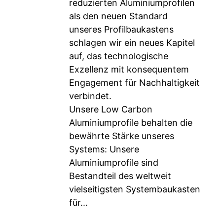
reduzierten Aluminiumprofilen
als den neuen Standard
unseres Profilbaukastens
schlagen wir ein neues Kapitel
auf, das technologische
Exzellenz mit konsequentem
Engagement für Nachhaltigkeit
verbindet.
Unsere Low Carbon
Aluminiumprofile behalten die
bewährte Stärke unseres
Systems: Unsere
Aluminiumprofile sind
Bestandteil des weltweit
vielseitigsten Systembaukasten
für...