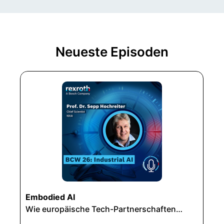
Neueste Episoden