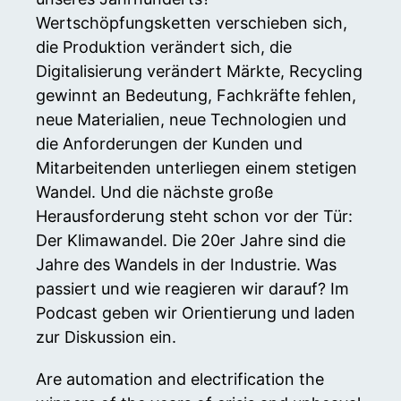
Wertschöpfungsketten verschieben sich,
die Produktion verändert sich, die
Digitalisierung verändert Märkte, Recycling
gewinnt an Bedeutung, Fachkräfte fehlen,
neue Materialien, neue Technologien und
die Anforderungen der Kunden und
Mitarbeitenden unterliegen einem stetigen
Wandel. Und die nächste große
Herausforderung steht schon vor der Tür:
Der Klimawandel. Die 20er Jahre sind die
Jahre des Wandels in der Industrie. Was
passiert und wie reagieren wir darauf? Im
Podcast geben wir Orientierung und laden
zur Diskussion ein.
Are automation and electrification the