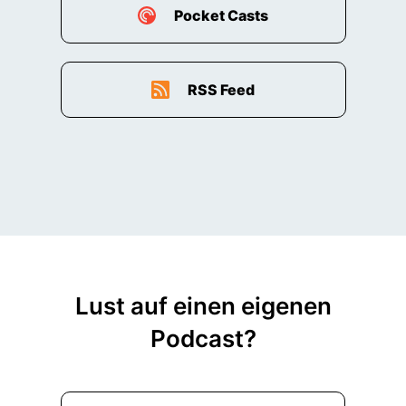
Pocket Casts
RSS Feed
Lust auf einen eigenen
Podcast?