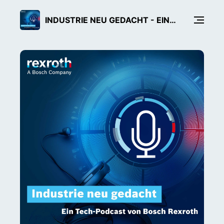
INDUSTRIE NEU GEDACHT - EIN TECH-PODCAST VON BOSCH REXROTH