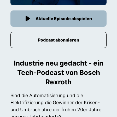
Aktuelle Episode abspielen
Podcast abonnieren
Industrie neu gedacht - ein
Tech-Podcast von Bosch
Rexroth
Sind die Automatisierung und die
Elektrifizierung die Gewinner der Krisen-
und Umbruchjahre der frühen 20er Jahre
unseres Jahrhunderts?