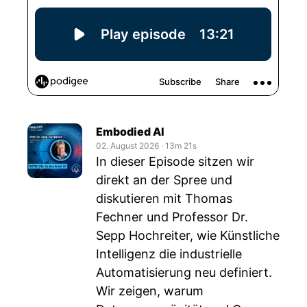
Embodied AI
02. August 2026
‧
13m 21s
In dieser Episode sitzen wir
direkt an der Spree und
diskutieren mit Thomas
Fechner und Professor Dr.
Sepp Hochreiter, wie Künstliche
Intelligenz die industrielle
Automatisierung neu definiert.
Wir zeigen, warum