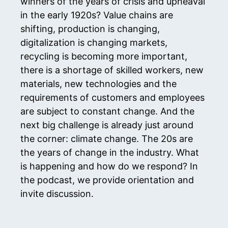
winners of the years of crisis and upheaval
in the early 1920s? Value chains are
shifting, production is changing,
digitalization is changing markets,
recycling is becoming more important,
there is a shortage of skilled workers, new
materials, new technologies and the
requirements of customers and employees
are subject to constant change. And the
next big challenge is already just around
the corner: climate change. The 20s are
the years of change in the industry. What
is happening and how do we respond? In
the podcast, we provide orientation and
invite discussion.