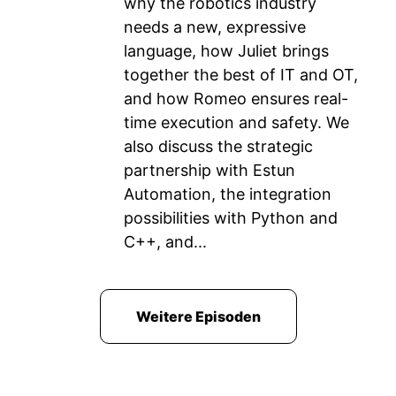
why the robotics industry
needs a new, expressive
language, how Juliet brings
together the best of IT and OT,
and how Romeo ensures real-
time execution and safety. We
also discuss the strategic
partnership with Estun
Automation, the integration
possibilities with Python and
C++, and...
Weitere Episoden