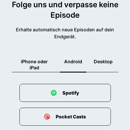
Folge uns und verpasse keine
Episode
Erhalte automatisch neue Episoden auf dein
Endgerät.
iPhone oder
Android
Desktop
iPad
Spotify
Pocket Casts