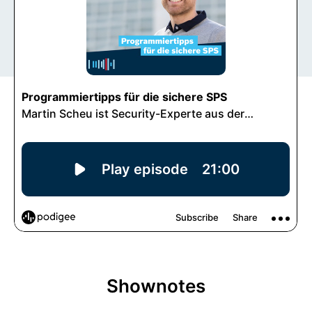
Shownotes