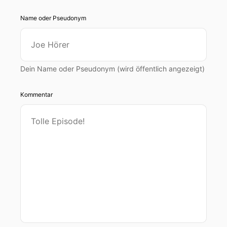
Name oder Pseudonym
Dein Name oder Pseudonym (wird öffentlich angezeigt)
Kommentar