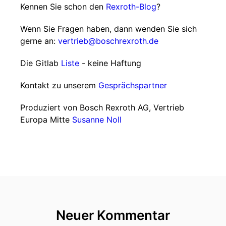
Kennen Sie schon den
Rexroth-Blog
?
Wenn Sie Fragen haben, dann wenden Sie sich
gerne an:
vertrieb@boschrexroth.de
Die Gitlab
Liste
- keine Haftung
Kontakt zu unserem
Gesprächspartner
Produziert von Bosch Rexroth AG, Vertrieb
Europa Mitte
Susanne Noll
Neuer Kommentar