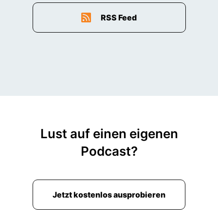
RSS Feed
Lust auf einen eigenen
Podcast?
Jetzt kostenlos ausprobieren