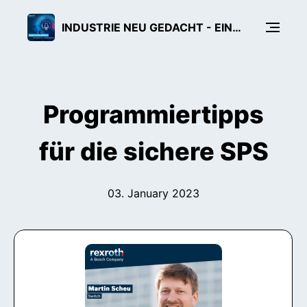
INDUSTRIE NEU GEDACHT - EIN TECH-PODCAST VON BOSCH REXROTH
Programmiertipps
für die sichere SPS
03. January 2023