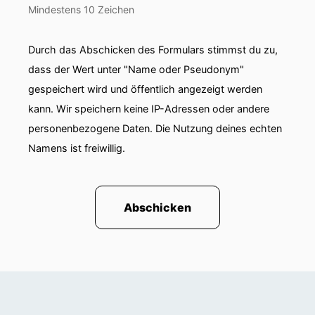
Mindestens 10 Zeichen
Durch das Abschicken des Formulars stimmst du zu,
dass der Wert unter "Name oder Pseudonym"
gespeichert wird und öffentlich angezeigt werden
kann. Wir speichern keine IP-Adressen oder andere
personenbezogene Daten. Die Nutzung deines echten
Namens ist freiwillig.
Abschicken