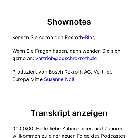
Shownotes
Kennen Sie schon den Rexroth-
Blog
Wenn Sie Fragen haben, dann wenden Sie sich
gerne an:
vertrieb@boschrexroth.de
Produziert von Bosch Rexroth AG, Vertrieb
Europa Mitte
Susanne Noll
Transkript anzeigen
00:00:00: Hallo liebe Zuhörerinnen und Zuhörer,
willkommen zu einer neuen Folge des Podcastes