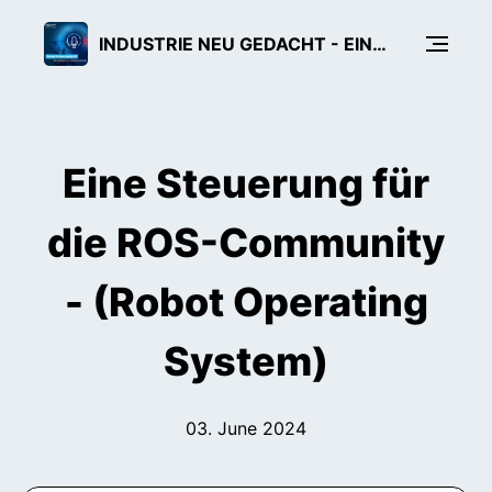
INDUSTRIE NEU GEDACHT - EIN TECH-PODCAST VON BOSCH REXROTH
Eine Steuerung für
die ROS-Community
- (Robot Operating
System)
03. June 2024