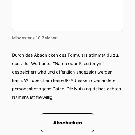
Mindestens 10 Zeichen
Durch das Abschicken des Formulars stimmst du zu,
dass der Wert unter "Name oder Pseudonym"
gespeichert wird und öffentlich angezeigt werden
kann. Wir speichern keine IP-Adressen oder andere
personenbezogene Daten. Die Nutzung deines echten
Namens ist freiwillig.
Abschicken