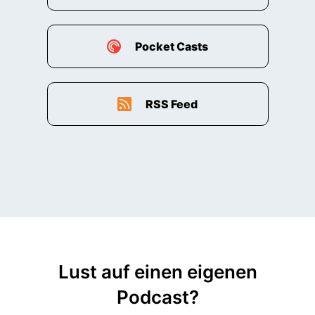
Pocket Casts
RSS Feed
Lust auf einen eigenen
Podcast?