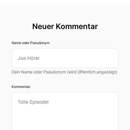
Neuer Kommentar
Name oder Pseudonym
Dein Name oder Pseudonym (wird öffentlich angezeigt)
Kommentar