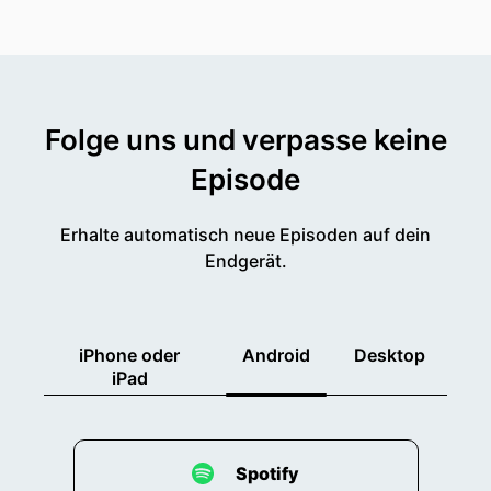
Folge uns und verpasse keine
Episode
Erhalte automatisch neue Episoden auf dein
Endgerät.
iPhone oder
Android
Desktop
iPad
Spotify