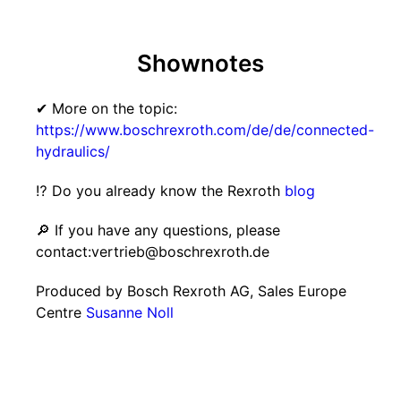
Shownotes
✔ More on the topic:
https://www.boschrexroth.com/de/de/connected-
hydraulics/
⁉ Do you already know the Rexroth
blog
🔎 If you have any questions, please
contact:vertrieb@boschrexroth.de
Produced by Bosch Rexroth AG, Sales Europe
Centre
Susanne Noll