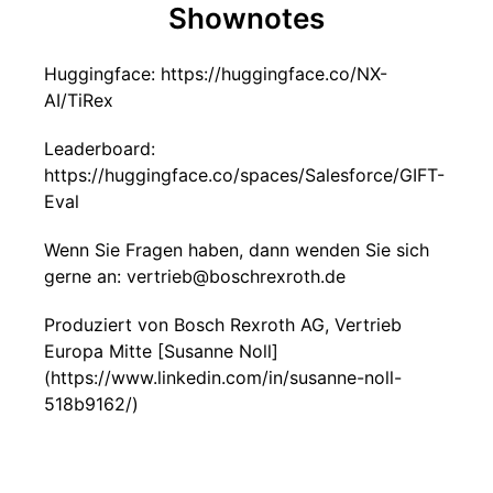
Shownotes
Huggingface: https://huggingface.co/NX-
AI/TiRex
Leaderboard:
https://huggingface.co/spaces/Salesforce/GIFT-
Eval
Wenn Sie Fragen haben, dann wenden Sie sich
gerne an: vertrieb@boschrexroth.de
Produziert von Bosch Rexroth AG, Vertrieb
Europa Mitte [Susanne Noll]
(https://www.linkedin.com/in/susanne-noll-
518b9162/)