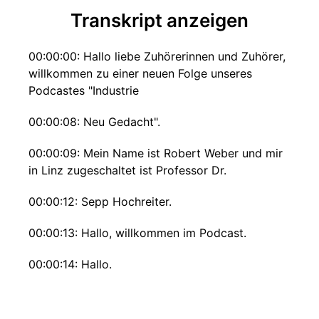
Transkript anzeigen
00:00:00: Hallo liebe Zuhörerinnen und Zuhörer,
willkommen zu einer neuen Folge unseres
Podcastes "Industrie
00:00:08: Neu Gedacht".
00:00:09: Mein Name ist Robert Weber und mir
in Linz zugeschaltet ist Professor Dr.
00:00:12: Sepp Hochreiter.
00:00:13: Hallo, willkommen im Podcast.
00:00:14: Hallo.
00:00:15: Wir wollen heute über Zeitreihen
sprechen und über das Thema KI, Machine